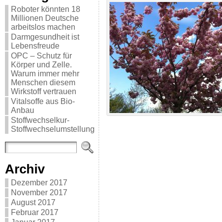
Roboter könnten 18
Millionen Deutsche
arbeitslos machen
Darmgesundheit ist
Lebensfreude
OPC – Schutz für
Körper und Zelle.
Warum immer mehr
Menschen diesem
Wirkstoff vertrauen
Vitalsoffe aus Bio-
Anbau
Stoffwechselkur-
Stoffwechselumstellung
Archiv
Dezember 2017
November 2017
August 2017
Februar 2017