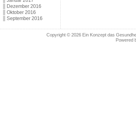
Januar 2017
Dezember 2016
Oktober 2016
September 2016
Copyright © 2026
Ein Konzept das Gesundheit
Powered 