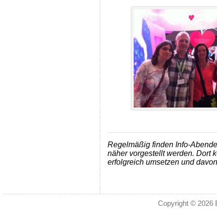
Regelmäßig finden Info-Abend
näher vorgestellt werden. Dort
erfolgreich umsetzen und davo
Copyright © 2026