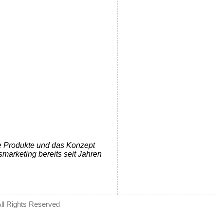
die Produkte und das Konzept
marketing bereits seit Jahren
All Rights Reserved