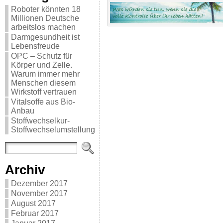
Roboter könnten 18
Millionen Deutsche
arbeitslos machen
Darmgesundheit ist
Lebensfreude
OPC – Schutz für
Körper und Zelle.
Warum immer mehr
Menschen diesem
Wirkstoff vertrauen
Vitalsoffe aus Bio-
Anbau
Stoffwechselkur-
Stoffwechselumstellung
Archiv
Dezember 2017
November 2017
August 2017
Februar 2017