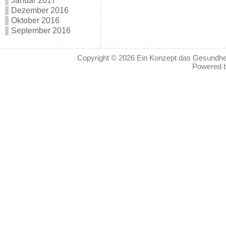
Januar 2017
Dezember 2016
Oktober 2016
September 2016
Copyright © 2026
Ein Konzept das Gesundheit
Powered 