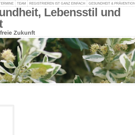
TERMINE
TEAM
REGISTRIEREN IST GANZ EINFACH
GESUNDHEIT & PRÄVENTIO
undheit, Lebensstil und
t
freie Zukunft