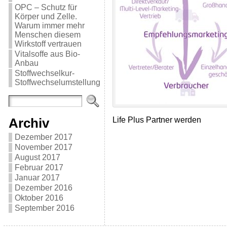
OPC – Schutz für
Körper und Zelle.
Warum immer mehr
Menschen diesem
Wirkstoff vertrauen
Vitalsoffe aus Bio-
Anbau
Stoffwechselkur-
Stoffwechselumstellung
Life Plus Partner werden
Archiv
Dezember 2017
November 2017
August 2017
Februar 2017
Januar 2017
Dezember 2016
Oktober 2016
September 2016