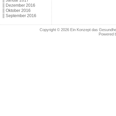
Januar 2017
Dezember 2016
Oktober 2016
September 2016
Copyright © 2026
Ein Konzept das Gesundheit
Powered 