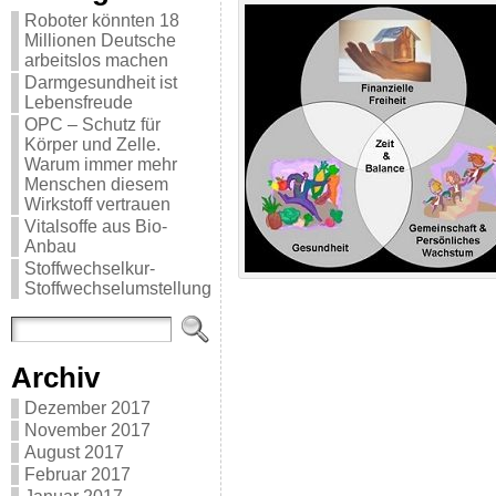
Roboter könnten 18
Millionen Deutsche
arbeitslos machen
Darmgesundheit ist
Lebensfreude
OPC – Schutz für
Körper und Zelle.
Warum immer mehr
Menschen diesem
Wirkstoff vertrauen
Vitalsoffe aus Bio-
Anbau
Stoffwechselkur-
Stoffwechselumstellung
Archiv
Dezember 2017
November 2017
August 2017
Februar 2017